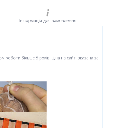
Інформація для замовлення
м роботи більше 5 років. Ціна на сайті вказана за