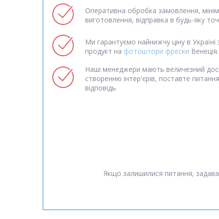
Оперативна обробка замовлення, мінім
виготовлення, відправка в будь-яку точк
Ми гарантуємо найнижчу ціну в Україні 
продукт на
фотоштори фрески
Венеція.
Наші менеджери мають величезний дос
створенню інтер'єрів, поставте питанн
відповідь.
Якщо залишилися питання, задава