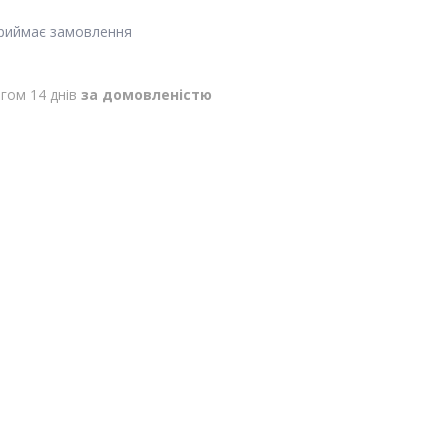
приймає замовлення
гом 14 днів
за домовленістю