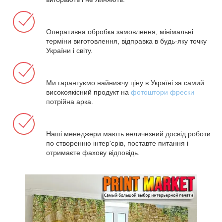
Оперативна обробка замовлення, мінімальні
терміни виготовлення, відправка в будь-яку точку
України і світу.
Ми гарантуємо найнижчу ціну в Україні за самий
високоякісний продукт на
фотоштори фрески
потрійна арка.
Наші менеджери мають величезний досвід роботи
по створенню інтер'єрів, поставте питання і
отримаєте фахову відповідь.