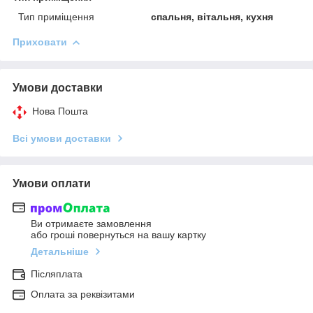
Тип приміщення
спальня, вітальня, кухня
Приховати
Умови доставки
Нова Пошта
Всі умови доставки
Умови оплати
Ви отримаєте замовлення
або гроші повернуться на вашу картку
Детальніше
Післяплата
Оплата за реквізитами