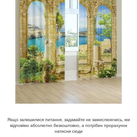
Якщо залишилися питання, задавайте не замислюючись, ми
відповімо абсолютно безкоштовно, а потрібен прорахунок
натисни сюди