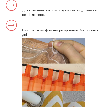
Для кріплення використовуємо тасьму, тканинні
петлі, люверси.
Виготовляємо фотоштори протягом 4-7 робочих
днів.