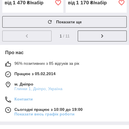
1 470
1 170
від
₴/набір
від
₴/набір
Показати ще
1
/ 11
Про нас
96% позитивних з 85 відгуків за рік
Працює з 05.02.2014
м. Дніпро
Глинки 1, Дніпро, Україна
Контакти
Сьогодні працює з 10:00 до 19:00
Показати весь графік роботи