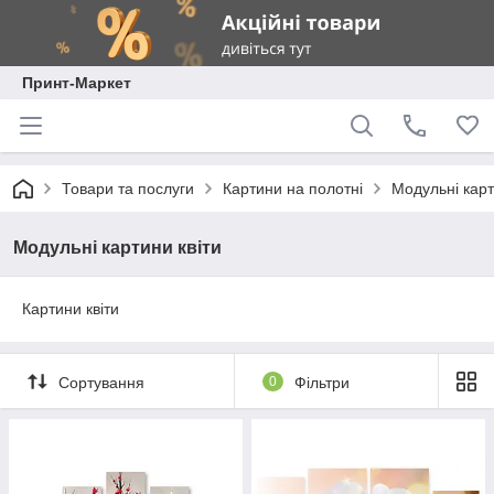
Принт-Маркет
Товари та послуги
Картини на полотні
Модульні карт
Модульні картини квіти
Картини квіти
Сортування
0
Фільтри