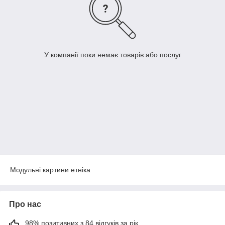
У компанії поки немає товарів або послуг
Модульні картини етніка
Про нас
98% позитивних з 84 відгуків за рік