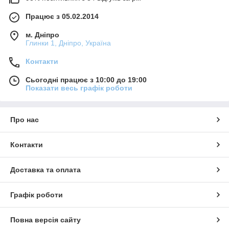
Працює з 05.02.2014
м. Дніпро
Глинки 1, Дніпро, Україна
Контакти
Сьогодні працює з 10:00 до 19:00
Показати весь графік роботи
Про нас
Контакти
Доставка та оплата
Графік роботи
Повна версія сайту