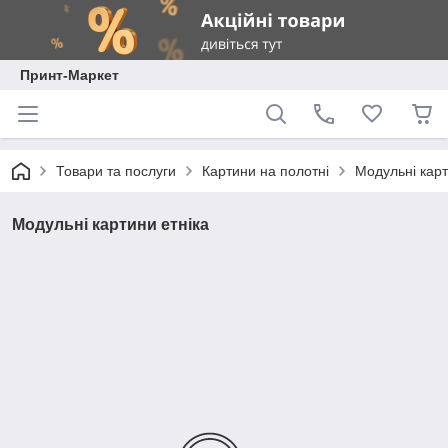
Принт-Маркет
Товари та послуги
Картини на полотні
Модульні карт
Модульні картини етніка